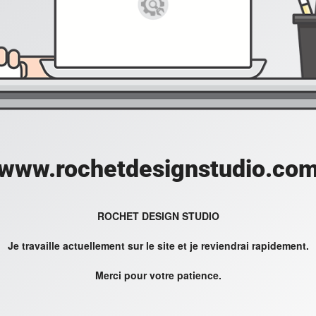
www.rochetdesignstudio.co
ROCHET DESIGN STUDIO
Je travaille actuellement sur le site et je reviendrai rapidement.
Merci pour votre patience.